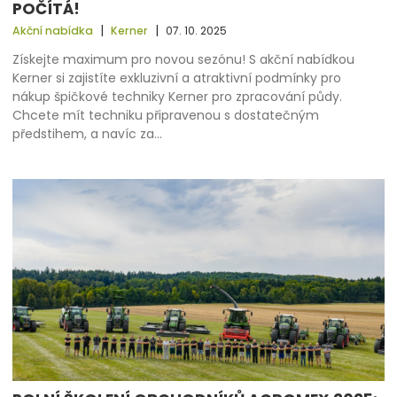
POČÍTÁ!
|
|
Akční nabídka
Kerner
07. 10. 2025
Získejte maximum pro novou sezónu! S akční nabídkou
Kerner si zajistíte exkluzivní a atraktivní podmínky pro
nákup špičkové techniky Kerner pro zpracování půdy.
Chcete mít techniku připravenou s dostatečným
předstihem, a navíc za…