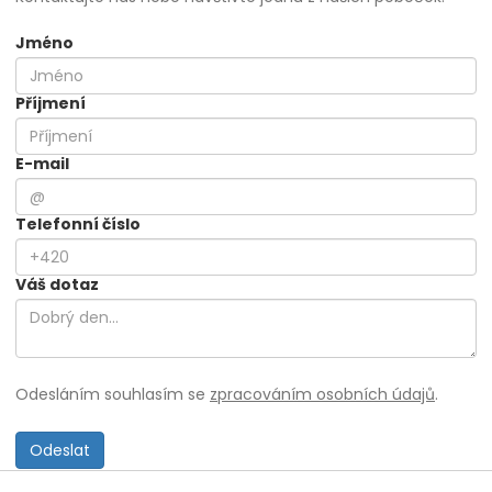
Jméno
Příjmení
E-mail
Telefonní číslo
Váš dotaz
Odesláním souhlasím se
zpracováním osobních údajů
.