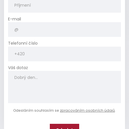
E-mail
Telefonní číslo
Váš dotaz
Odesláním souhlasím se
zpracováním osobních údajů
.