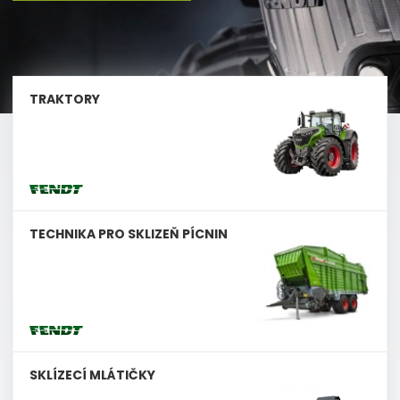
TRAKTORY
TECHNIKA PRO SKLIZEŇ PÍCNIN
SKLÍZECÍ MLÁTIČKY