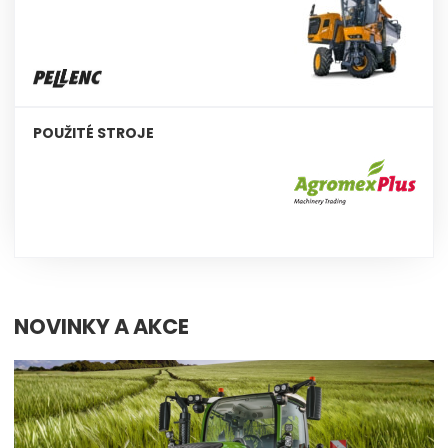
POUŽITÉ STROJE
NOVINKY A AKCE