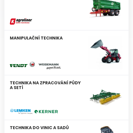
MANIPULAČNÍ TECHNIKA
TECHNIKA NA ZPRACOVÁNÍ PŮDY
A SETÍ
TECHNIKA DO VINIC A SADŮ