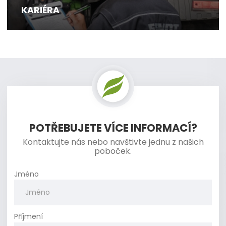
KARIÉRA
POTŘEBUJETE VÍCE INFORMACÍ?
Kontaktujte nás nebo navštivte jednu z našich
poboček.
Jméno
Příjmení