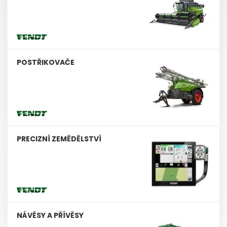
POSTŘIKOVAČE
PRECIZNÍ ZEMĚDĚLSTVÍ
NÁVĚSY A PŘÍVĚSY