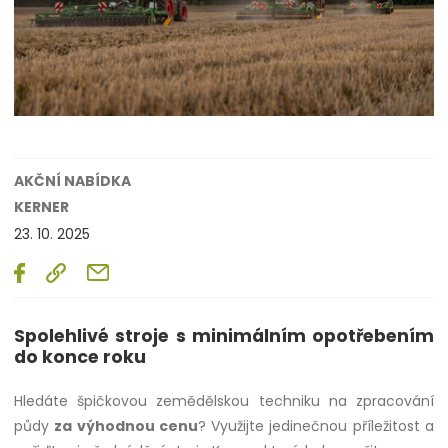
AKČNÍ NABÍDKA
KERNER
23. 10. 2025
Spolehlivé stroje s minimálním opotřebením
do konce roku
Hledáte špičkovou zemědělskou techniku na zpracování
půdy
za výhodnou cenu
? Využijte jedinečnou příležitost a