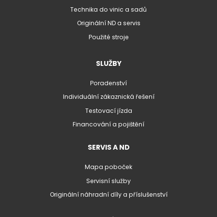
Technika do vinic a sadů
Originální ND a servis
Použité stroje
SLUŽBY
Poradenství
Individuální zákaznická řešení
Testovací jízda
Financování a pojištění
SERVIS A ND
Mapa poboček
Servisní služby
Originální náhradní díly a příslušenství