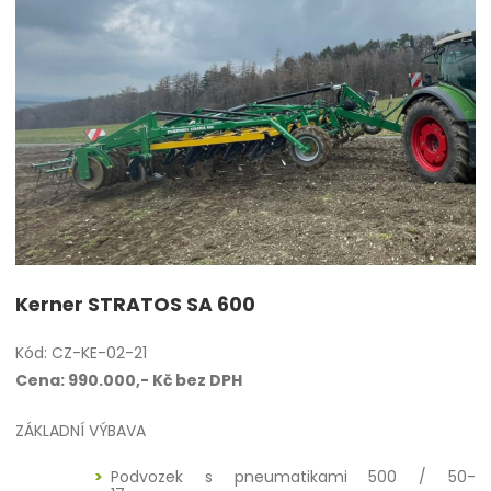
Kerner STRATOS SA 600
Kód: CZ-KE-02-21
Cena: 990.000,- Kč bez DPH
ZÁKLADNÍ VÝBAVA
Podvozek s pneumatikami 500 / 50-