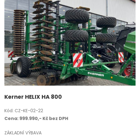
Kerner HELIX HA 800
Kód: CZ-KE-02-22
Cena: 999.990,- Kč bez DPH
ZÁKLADNÍ VÝBAVA