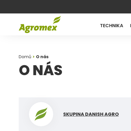
TECHNIKA
Domů
O nás
O NÁS
SKUPINA DANISH AGRO