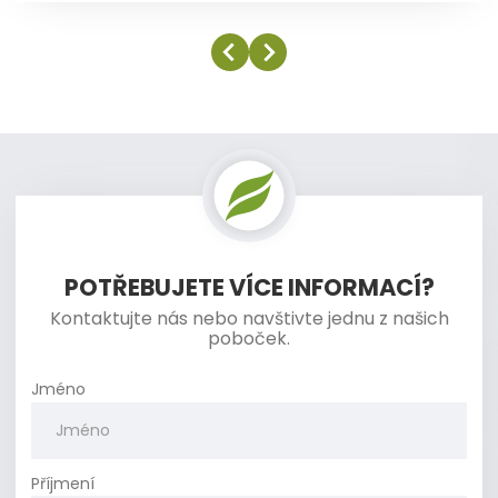
POTŘEBUJETE VÍCE INFORMACÍ?
Kontaktujte nás nebo navštivte jednu z našich
poboček.
Jméno
Příjmení