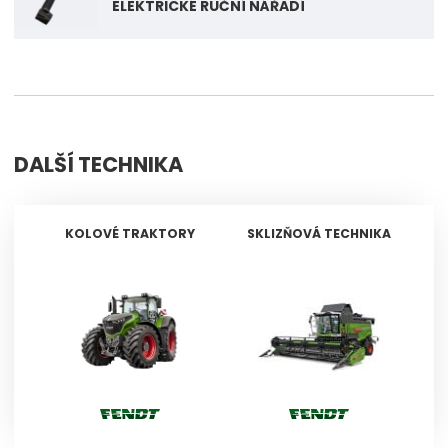
ELEKTRICKÉ RUČNÍ NÁŘADÍ
DALŠÍ TECHNIKA
KOLOVÉ TRAKTORY
SKLIZŇOVÁ TECHNIKA