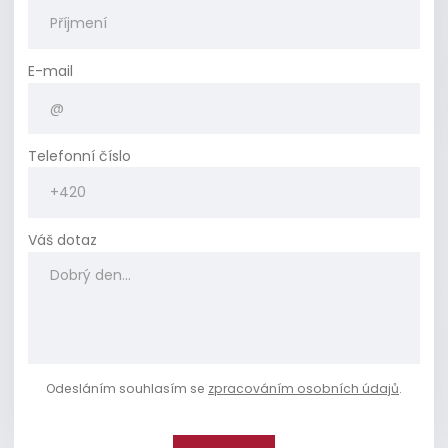
E-mail
Telefonní číslo
Váš dotaz
Odesláním souhlasím se
zpracováním osobních údajů
.