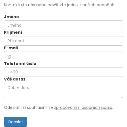
Kontaktujte nás nebo navštivte jednu z našich poboček.
Jméno
Příjmení
E-mail
Telefonní číslo
Váš dotaz
Odesláním souhlasím se
zpracováním osobních údajů
.