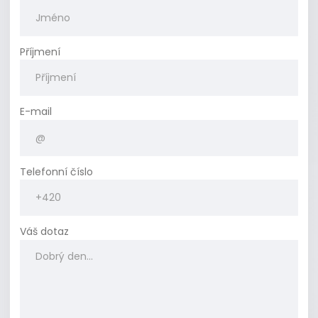
Příjmení
E-mail
Telefonní číslo
Váš dotaz