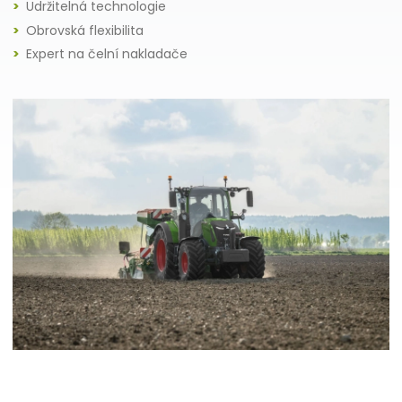
Udržitelná technologie
Obrovská flexibilita
Expert na čelní nakladače