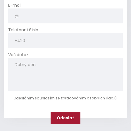
E-mail
Telefonní číslo
Váš dotaz
Odesláním souhlasím se
zpracováním osobních údajů
.