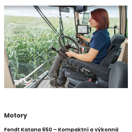
Motory
Fendt Katana 650 – Kompaktní a výkonná