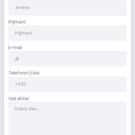
Příjmení
E-mail
Telefonní číslo
Váš dotaz