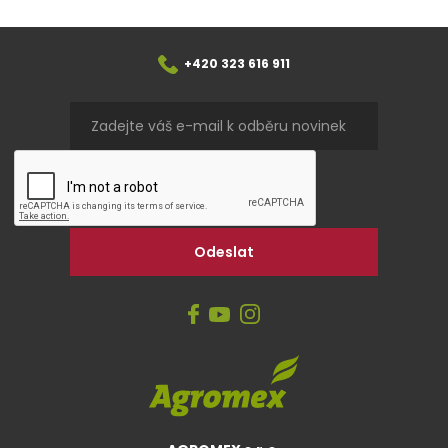
+420 323 616 911