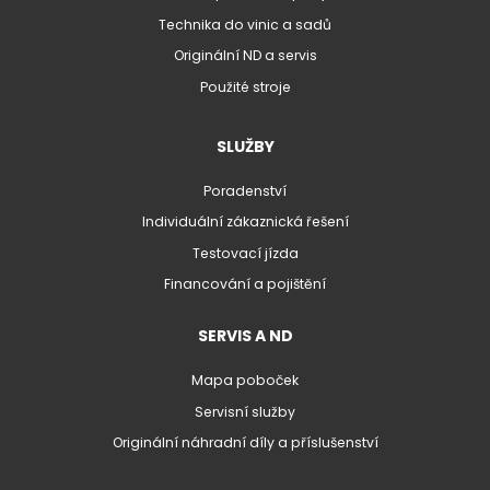
Technika do vinic a sadů
Originální ND a servis
Použité stroje
SLUŽBY
Poradenství
Individuální zákaznická řešení
Testovací jízda
Financování a pojištění
SERVIS A ND
Mapa poboček
Servisní služby
Originální náhradní díly a příslušenství