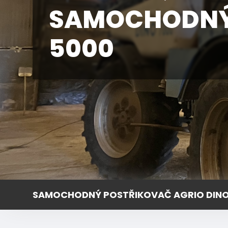
SAMOCHODNÝ 
5000
SAMOCHODNÝ POSTŘIKOVAČ AGRIO DINO