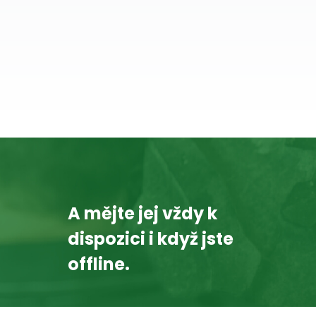
A mějte jej vždy k
dispozici i když jste
offline.