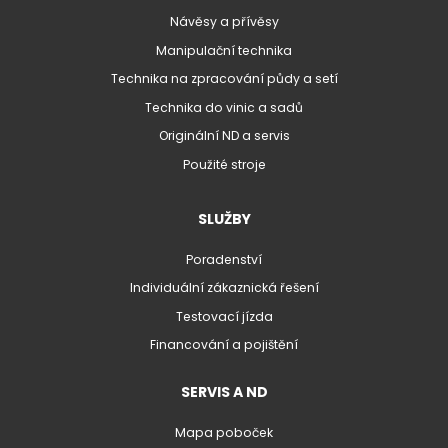
Návěsy a přívěsy
Manipulační technika
Technika na zpracování půdy a setí
Technika do vinic a sadů
Originální ND a servis
Použité stroje
SLUŽBY
Poradenství
Individuální zákaznická řešení
Testovací jízda
Financování a pojištění
SERVIS A ND
Mapa poboček