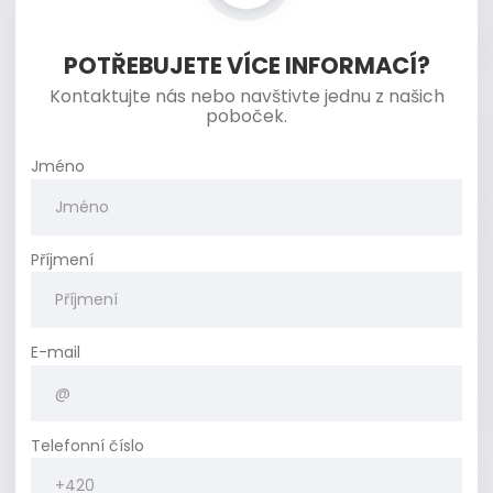
POTŘEBUJETE VÍCE INFORMACÍ?
Kontaktujte nás nebo navštivte jednu z našich
poboček.
Jméno
Příjmení
E-mail
Telefonní číslo