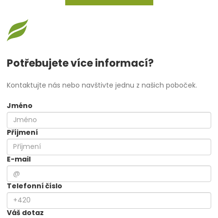
Potřebujete více informací?
Kontaktujte nás nebo navštivte jednu z našich poboček.
Jméno
Příjmení
E-mail
Telefonní číslo
Váš dotaz