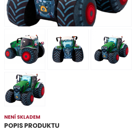
NENÍ SKLADEM
POPIS PRODUKTU