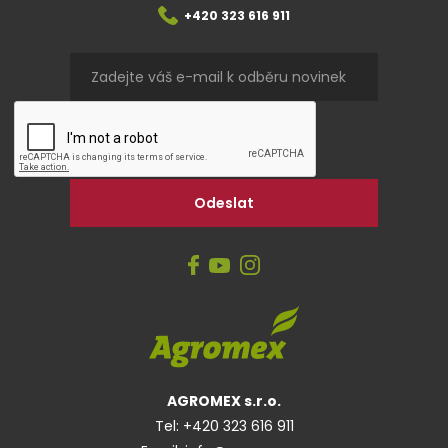
+420 323 616 911
AGROMEX s.r.o.
Tel:
+420 323 616 911