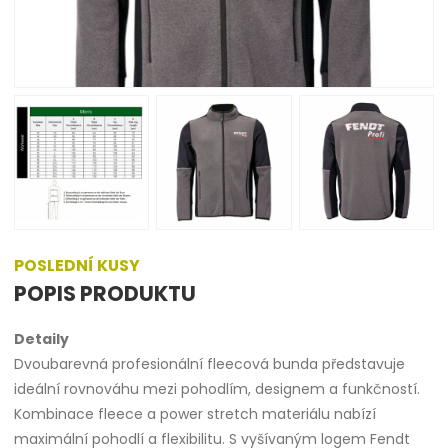
POSLEDNÍ KUSY
POPIS PRODUKTU
Detaily
Dvoubarevná profesionální fleecová bunda představuje
ideální rovnováhu mezi pohodlím, designem a funkčností.
Kombinace fleece a power stretch materiálu nabízí
maximální pohodlí a flexibilitu. S vyšívaným logem Fendt