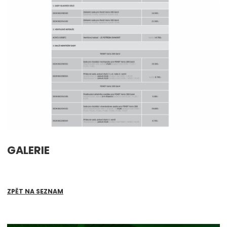
GALERIE
ZPĚT NA SEZNAM