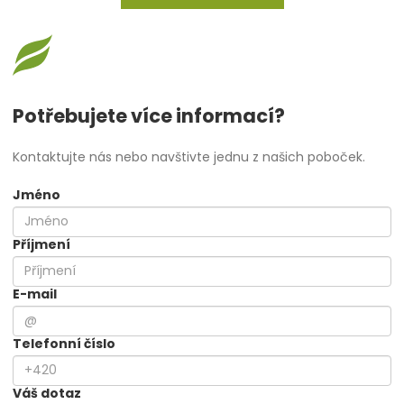
Potřebujete více informací?
Kontaktujte nás nebo navštivte jednu z našich poboček.
Jméno
Příjmení
E-mail
Telefonní číslo
Váš dotaz