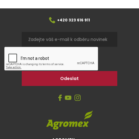
+420 323 616 911