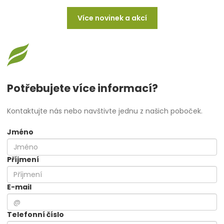
Více novinek a akcí
Potřebujete více informací?
Kontaktujte nás nebo navštivte jednu z našich poboček.
Jméno
Příjmení
E-mail
Telefonní číslo