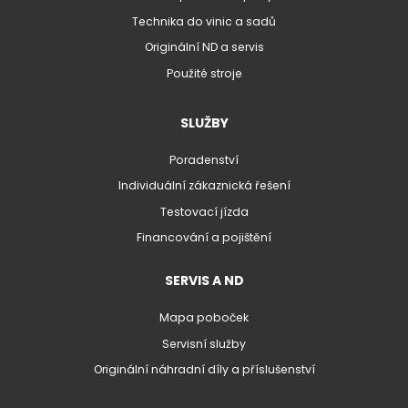
Technika do vinic a sadů
Originální ND a servis
Použité stroje
SLUŽBY
Poradenství
Individuální zákaznická řešení
Testovací jízda
Financování a pojištění
SERVIS A ND
Mapa poboček
Servisní služby
Originální náhradní díly a příslušenství