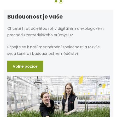
Budoucnost je vaše
Chcete hrát důležitou roli v digitálním a ekologickém
přechodu zemědělského průmyslu?
Připojte se k naší mezinárodní společnosti a rozvíjej
svou kariéru i budoucnost zemědělství.
Volné pozice