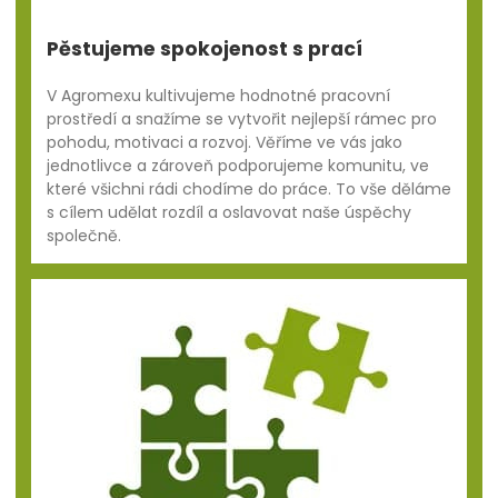
Pěstujeme spokojenost s prací
V Agromexu kultivujeme hodnotné pracovní
prostředí a snažíme se vytvořit nejlepší rámec pro
pohodu, motivaci a rozvoj. Věříme ve vás jako
jednotlivce a zároveň podporujeme komunitu, ve
které všichni rádi chodíme do práce. To vše děláme
s cílem udělat rozdíl a oslavovat naše úspěchy
společně.