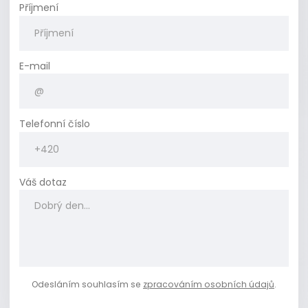
Příjmení
E-mail
Telefonní číslo
Váš dotaz
Odesláním souhlasím se
zpracováním osobních údajů
.