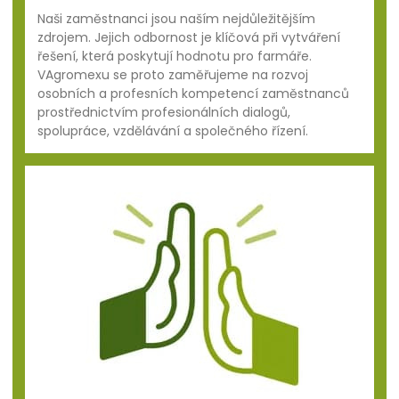
Naši zaměstnanci jsou naším nejdůležitějším
zdrojem. Jejich odbornost je klíčová při vytváření
řešení, která poskytují hodnotu pro farmáře.
VAgromexu se proto zaměřujeme na rozvoj
osobních a profesních kompetencí zaměstnanců
prostřednictvím profesionálních dialogů,
spolupráce, vzdělávání a společného řízení.