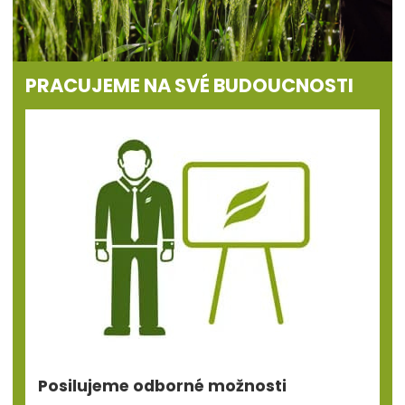
PRACUJEME NA SVÉ BUDOUCNOSTI
Posilujeme odborné možnosti