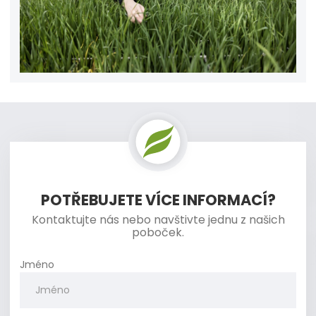
POTŘEBUJETE VÍCE INFORMACÍ?
Kontaktujte nás nebo navštivte jednu z našich
poboček.
Jméno