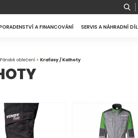
PORADENSTVÍ A FINANCOVÁNÍ
SERVIS A NÁHRADNÍ DÍ
Pánské oblečení
Kraťasy / Kalhoty
HOTY