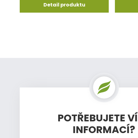
Detail produktu
POTŘEBUJETE V
INFORMACÍ?