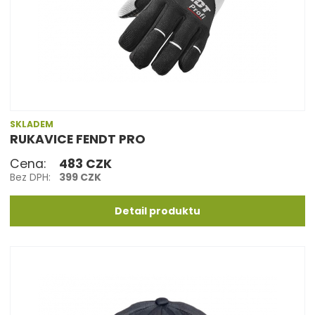
SKLADEM
RUKAVICE FENDT PRO
Cena:
483 CZK
Bez DPH:
399 CZK
Detail produktu