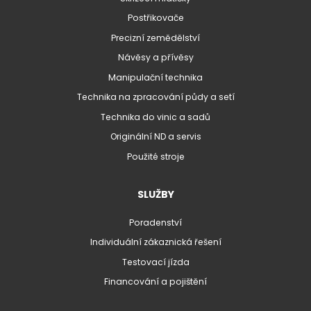
Postřikovače
Precizní zemědělství
Návěsy a přívěsy
Manipulační technika
Technika na zpracování půdy a setí
Technika do vinic a sadů
Originální ND a servis
Použité stroje
SLUŽBY
Poradenství
Individuální zákaznická řešení
Testovací jízda
Financování a pojištění