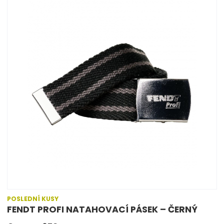
POSLEDNÍ KUSY
FENDT PROFI NATAHOVACÍ PÁSEK – ČERNÝ