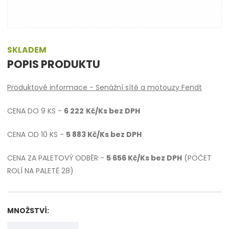
SKLADEM
POPIS PRODUKTU
Produktové informace - Senážní sítě a motouzy Fendt
CENA DO 9 KS -
6 222
Kč/Ks bez DPH
CENA OD 10 KS -
5 883 Kč/Ks bez DPH
CENA ZA PALETOVÝ ODBĚR -
5 656 Kč/Ks bez DPH
(POČET
ROLÍ NA PALETĚ 28)
MNOŽSTVÍ: