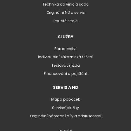
Technika do vinic a sadů
Originální ND a servis
Použité stroje
SLUŽBY
Poradenství
Individuální zákaznická řešení
Testovací jízda
Financování a pojištění
SERVIS A ND
Mapa poboček
Servisní služby
Originální náhradní díly a příslušenství