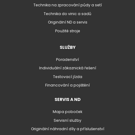
Technika na zpracování půdy a setí
Technika do vinic a sadů
Originální ND a servis
Použité stroje
SLUŽBY
Poradenství
Individuální zákaznická řešení
Testovací jízda
Financování a pojištění
SERVIS A ND
Mapa poboček
Servisní služby
Originální náhradní díly a příslušenství