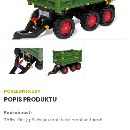
POSLEDNÍ KUSY
POPIS PRODUKTU
Podrobnosti
Těžký tříosý přívěs pro realistické hraní na farmě