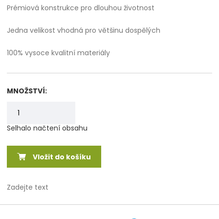
Prémiová konstrukce pro dlouhou životnost
Jedna velikost vhodná pro většinu dospělých
100% vysoce kvalitní materiály
MNOŽSTVÍ:
Selhalo načtení obsahu
Vložit do košíku
Zadejte text