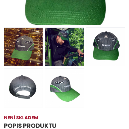
NENÍ SKLADEM
POPIS PRODUKTU